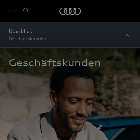
Startseite
Überblick
Geschäftskunden
Geschäftskunden