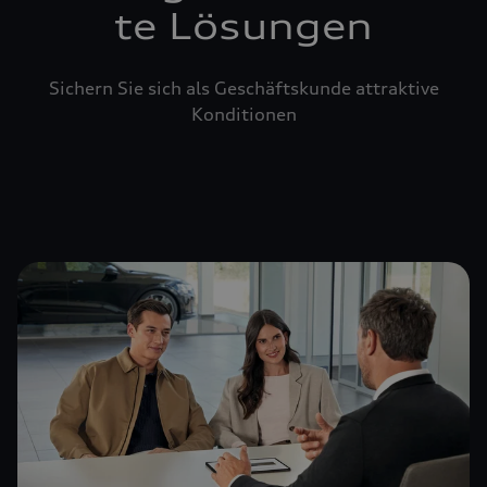
te Lösungen
Sichern Sie sich als Geschäftskunde attraktive
Konditionen