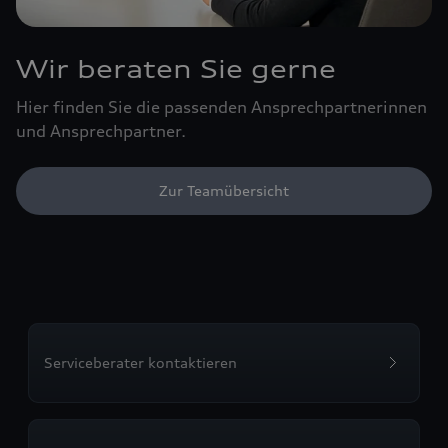
Wir beraten Sie gerne
Hier finden Sie die passenden Ansprechpartnerinnen
und Ansprechpartner.
Zur Teamübersicht
Serviceberater kontaktieren