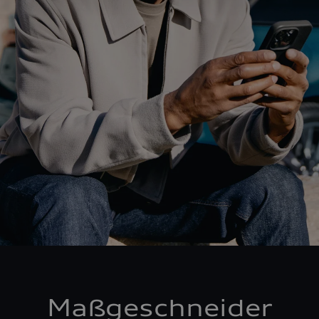
Maßgeschneider